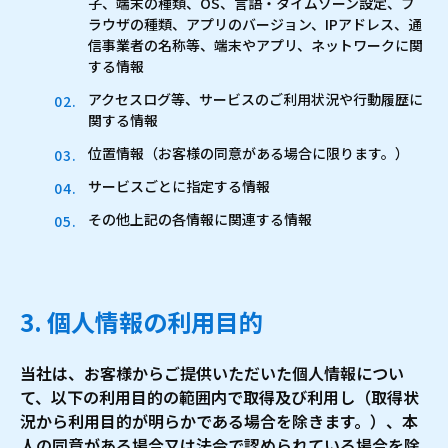
子、端末の種類、OS、言語・タイムゾーン設定、ブ
ラウザの種類、アプリのバージョン、IPアドレス、通
信事業者の名称等、端末やアプリ、ネットワークに関
する情報
アクセスログ等、サービスのご利用状況や行動履歴に
関する情報
位置情報（お客様の同意がある場合に限ります。）
サービスごとに指定する情報
その他上記の各情報に関連する情報
3. 個人情報の利用目的
当社は、お客様からご提供いただいた個人情報につい
て、以下の利用目的の範囲内で取得及び利用し（取得状
況から利用目的が明らかである場合を除きます。）、本
人の同意がある場合又は法令で認められている場合を除