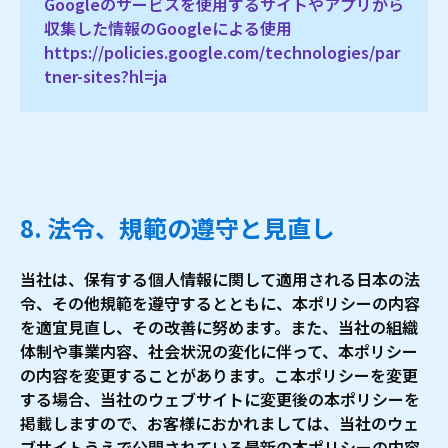
Googleのサービスを使用するサイトやアプリから
収集した情報のGoogleによる使用
https://policies.google.com/technologies/par
tner-sites?hl=ja
8. 法令、規範の遵守と見直し
当社は、保有する個人情報に関して適用される日本の法
令、その他規範を遵守するとともに、本ポリシーの内容
を適宜見直し、その改善に努めます。また、当社の組織
体制や事業内容、社会状況の変化に伴って、本ポリシー
の内容を変更することがあります。こ本ポリシーを変更
する場合、当社のウェブサイトに変更後の本ポリシーを
掲載しますので、お客様におかれましては、当社のウェ
ブサイトうえで公開されている最新の本ポリシーの内容