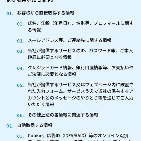
お客様から直接取得する情報
氏名、年齢（年月日）、性別等、プロフィールに関す
る情報
メールアドレス等、ご連絡先に関する情報
当社が提供するサービスのID、パスワード等、ご本人
確認に必要となる情報
クレジットカード情報、銀行口座情報等、お支払いや
ご決済に必要となる情報
当社が提供するサービス又はウェブページ内に設置さ
れた入力フォーム、サービスうえで当社の保有するア
カウントとのメッセージのやりとり等を通じてご入力
いただく情報
その他上記の各情報に関連する情報
自動取得する情報
Cookie、広告ID（IDFA/AAID）等のオンライン識別