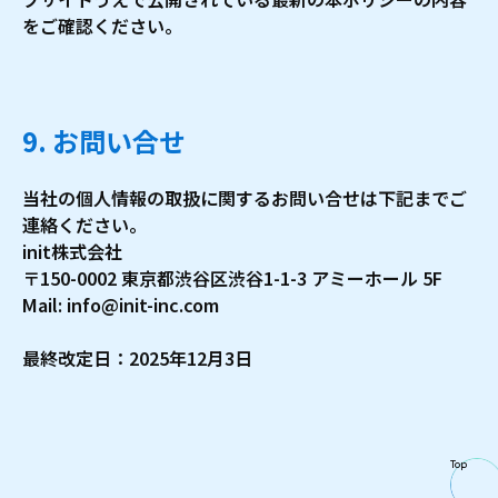
をご確認ください。
9. お問い合せ
当社の個人情報の取扱に関するお問い合せは下記までご
連絡ください。
init株式会社
〒150-0002 東京都渋谷区渋谷1-1-3 アミーホール 5F
Mail:
info@init-inc.com
最終改定日：2025年12月3日
Top