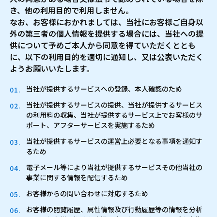
き、他の利用目的で利用しません。
なお、お客様におかれましては、当社にお客様ご自身以
外の第三者の個人情報を提供する場合には、当社への提
供について予めご本人から同意を得ていただくととも
に、以下の利用目的を適切に通知し、又は公表いただく
ようお願いいたします。
当社が提供するサービスへの登録、本人確認のため
当社が提供するサービスの提供、当社が提供するサービス
の利用料の収集、当社が提供するサービス上でお客様のサ
ポート、アフターサービスを実施するため
当社が提供するサービスの運営上必要となる事項を通知す
るため
電子メール等により当社が提供するサービスその他当社の
事業に関する情報を配信するため
お客様からの問い合わせに対応するため
お客様の閲覧履歴、属性情報及び行動履歴等の情報を分析