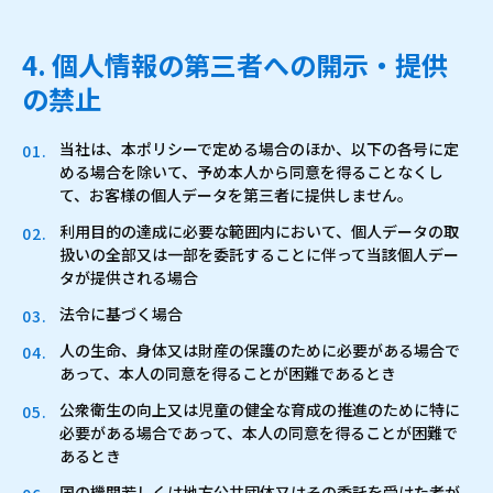
4. 個人情報の第三者への開示・提供
の禁止
当社は、本ポリシーで定める場合のほか、以下の各号に定
める場合を除いて、予め本人から同意を得ることなくし
て、お客様の個人データを第三者に提供しません。
利用目的の達成に必要な範囲内において、個人データの取
扱いの全部又は一部を委託することに伴って当該個人デー
タが提供される場合
法令に基づく場合
人の生命、身体又は財産の保護のために必要がある場合で
あって、本人の同意を得ることが困難であるとき
公衆衛生の向上又は児童の健全な育成の推進のために特に
必要がある場合であって、本人の同意を得ることが困難で
あるとき
国の機関若しくは地方公共団体又はその委託を受けた者が