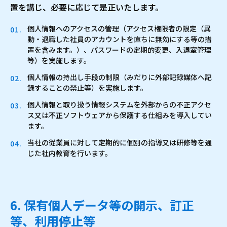
置を講じ、必要に応じて是正いたします。
個人情報へのアクセスの管理（アクセス権限者の限定（異
動・退職した社員のアカウントを直ちに無効にする等の措
置を含みます。）、パスワードの定期的変更、入退室管理
等）を実施します。
個人情報の持出し手段の制限（みだりに外部記録媒体へ記
録することの禁止等）を実施します。
個人情報と取り扱う情報システムを外部からの不正アクセ
ス又は不正ソフトウェアから保護する仕組みを導入してい
ます。
当社の従業員に対して定期的に個別の指導又は研修等を通
じた社内教育を行います。
6. 保有個人データ等の開示、訂正
等、利用停止等