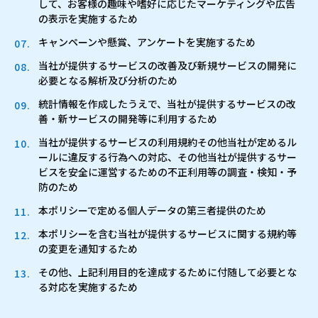
して、お客様の趣味や嗜好に応じたマーケティングや広告
の表示を実施するため
キャンペーンや懸賞、アンケートを実施するため
当社が提供するサービスの改善及び新規サービスの開発に
必要となる解析及び分析のため
統計情報を作成したうえで、当社が提供するサービスの改
善・新サービスの開発等に利用するため
当社が提供するサービスの利用規約その他当社が定めるル
ールに違反する行為への対応、その他当社が提供するサー
ビスを安全に運営するための不正利用等の調査・検知・予
防のため
本ポリシーで定める個人データの第三者提供のため
本ポリシーを含む当社が提供するサービスに関する規約等
の変更を通知するため
その他、上記利用目的を達成するために付随して必要とな
る対応を実施するため