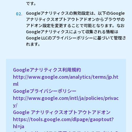
です。
Googleアナリティクスの無効設定は、以下のGoogle
アナリティクスオプトアウトアドオンからブラウザの
アドオン設定を変更することで可能となります。なお
Googleアナリティクスによって収集される情報は
Google LLCのプライバシーポリシーに基づいて管理さ
れます。
Googleアナリティクス利用規約
http://www.google.com/analytics/terms/jp.ht
ml
Googleプライバシーポリシー
http://www.google.com/intl/ja/policies/privac
y/
Google アナリティクスオプトアウトアドオン
https://tools.google.com/dlpage/gaoptout?
hl=ja