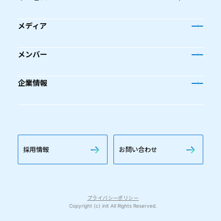
メディア
メンバー
企業情報
採用情報
お問い合わせ
プライバシーポリシー
Copyright (c) init All Rights Reserved.