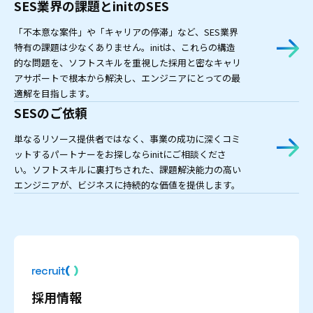
SES業界の課題とinitのSES
「不本意な案件」や「キャリアの停滞」など、SES業界
特有の課題は少なくありません。initは、これらの構造
的な問題を、ソフトスキルを重視した採用と密なキャリ
アサポートで根本から解決し、エンジニアにとっての最
適解を目指します。
SESのご依頼
単なるリソース提供者ではなく、事業の成功に深くコミ
ットするパートナーをお探しならinitにご相談くださ
い。ソフトスキルに裏打ちされた、課題解決能力の高い
エンジニアが、ビジネスに持続的な価値を提供します。
recruit
採用情報