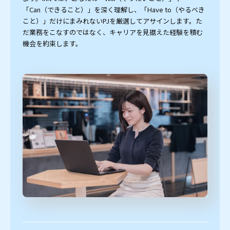
「Can（できること）」を深く理解し、「Have to（やるべき
こと）」だけにまみれないPJを厳選してアサインします。た
だ業務をこなすのではなく、キャリアを見据えた経験を積む
機会を約束します。