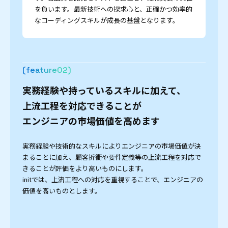
を負います。最新技術への探求心と、正確かつ効率的
なコーディングスキルが成長の基盤となります。
(feature
)
実務経験や持っているスキルに加えて、
上流工程を対応できることが
エンジニアの市場価値を高めます
実務経験や技術的なスキルによりエンジニアの市場価値が決
まることに加え、顧客折衝や要件定義等の上流工程を対応で
きることが評価をより高いものにします。
initでは、上流工程への対応を重視することで、エンジニアの
価値を高いものとします。