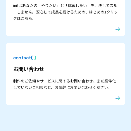
initはあなたの「やりたい」と「挑戦したい」を、決してスル
ーしません。安心して成長を続けるための、はじめの1クリッ
クはこちら。
contact
お問い合わせ
制作のご依頼やサービスに関するお問い合わせ、まだ案件化
していないご相談など、お気軽にお問い合わせください。