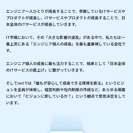
エンジニア一人ひとりが成長することで、参画しているITサービスや
プロダクトが成長し、ITサービスやプロダクトが成長することで、日
本全体のITサービスが成長していきます。
IT市場において、その「大きな影響の波及」がある中で、私たちは一
番上流にある「エンジニア個人の成長」を最も重要視している会社で
す。
エンジニア個人の成長に最も注力することで、結果として「日本全体
のITサービスの底上げ」に繋がっていきます。
そしてinitでは「誰もが安心して成長できる環境を創る」というビジ
ョンを全員が体現し、経営判断や社内制度の作成など、あらゆる場面
において「ビジョンに即しているか？」という観点で意思決定をして
います。