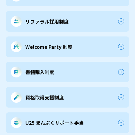
リファラル採用制度
Welcome Party 制度
書籍購入制度
資格取得支援制度
U25 まんぷくサポート手当