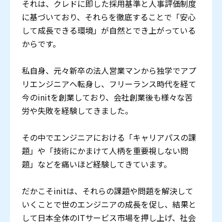
それは、クレドに即した採用基準と人事評価制度
に基づいており、それらを徹底することで「安心
して成長できる環境」が自然とでき上がっている
からです。
私自身、元々新卒の法人営業マンから独学でアプ
リエンジニアへ転身し、フリーランス時代を経て
今のinitを創業しており、会社創業後も様々な苦
労や失敗を経験してきました。
その中でエンジニアにおける「キャリアパスの課
題」や「技術にかまけて人柄を重要視しない問
題」などを痛いほど経験してきています。
だかこそinitは、それらの課題や問題を解決して
いくことで世のエンジニアの成長を促し、結果と
して日本全体のITサービス市場を押し上げ、社会