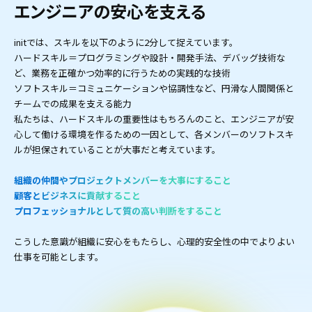
エンジニアの安心を支える
initでは、スキルを以下のように2分して捉えています。
ハードスキル＝プログラミングや設計・開発手法、デバッグ技術な
ど、業務を正確かつ効率的に行うための実践的な技術
ソフトスキル＝コミュニケーションや協調性など、円滑な人間関係と
チームでの成果を支える能力
私たちは、ハードスキルの重要性はもちろんのこと、エンジニアが安
心して働ける環境を作るための一因として、各メンバーのソフトスキ
ルが担保されていることが大事だと考えています。
組織の仲間やプロジェクトメンバーを大事にすること
顧客とビジネスに貢献すること
プロフェッショナルとして質の高い判断をすること
こうした意識が組織に安心をもたらし、心理的安全性の中でよりよい
仕事を可能とします。