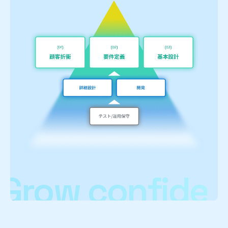
Grow confiden