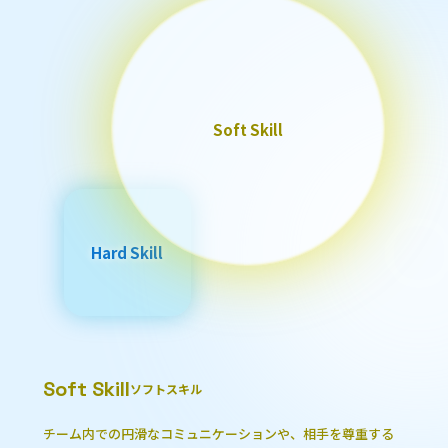
Soft Skill
Hard Skill
Soft Skill
ソフトスキル
チーム内での円滑なコミュニケーションや、相手を尊重する