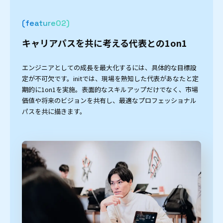
(feature
)
キャリアパスを共に考える代表との1on1
エンジニアとしての成長を最大化するには、具体的な目標設
定が不可欠です。initでは、現場を熟知した代表があなたと定
期的に1on1を実施。表面的なスキルアップだけでなく、市場
価値や将来のビジョンを共有し、最適なプロフェッショナル
パスを共に描きます。