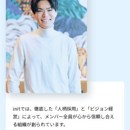
initでは、徹底した「人柄採用」と「ビジョン経
営」によって、メンバー全員が心から信頼し合え
る組織が創られています。