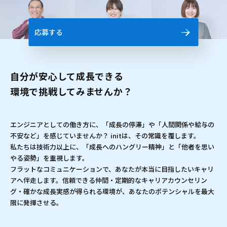
応募する
自分が安心して成長できる
環境で挑戦してみませんか？
エンジニアとしての働き方に、「成長の停滞」や「人間関係や給与の
不安など」を感じていませんか？ initは、その常識を覆します。
私たちは技術力以上に、「成長へのハングリー精神」と「他者を思い
やる姿勢」を重視します。
フラットなコミュニケーションで、あなたが本当に目指したいキャリ
アへ伴走します。信頼できる仲間・定期的なキャリアカウンセリン
グ・確かな成長実感が得られる環境が、あなたのポテンシャルを最大
限に発揮させる。