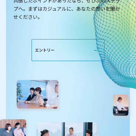
共感したポイントがあったなら、ぜひ次のステッ
プへ。まずはカジュアルに、あなたの想いを聞か
せください。
エントリー