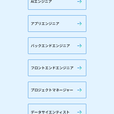
AIエンジニア
アプリエンジニア
バックエンドエンジニア
フロントエンドエンジニア
プロジェクトマネージャー
データサイエンティスト