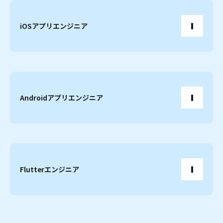
iOSアプリエンジニア
Androidアプリエンジニア
Flutterエンジニア