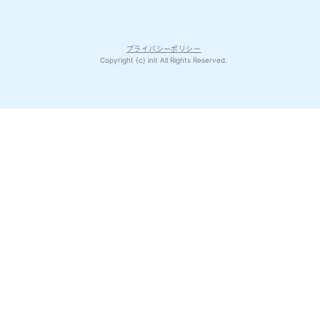
プライバシーポリシー
Copyright (c) init All Rights Reserved.