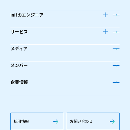
initのエンジニア
サービス
メディア
メンバー
企業情報
採用情報
お問い合わせ