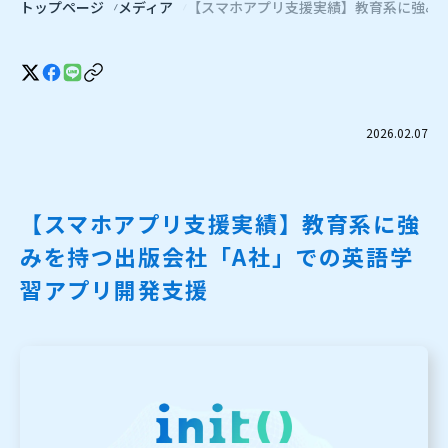
トップページ
メディア
【スマホアプリ支援実績】教育系に強み
2026.02.07
【スマホアプリ支援実績】教育系に強
みを持つ出版会社「A社」での英語学
習アプリ開発支援