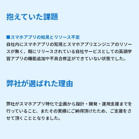
抱えていた課題
■スマホアプリの知見とリソース不足
自社内にスマホアプリの知見とスマホアプリエンジニアのリソー
スが無く、既にリリースされている自社サービスとしての英語学
習アプリの機能追加や不具合修正ができていない状態でした。
弊社が選ばれた理由
弊社がスマホアプリ特化で企画から設計・開発・運用支援までを
行っていること、またその実績にご納得頂けたため、ご支援をさ
せて頂くこととなりました。