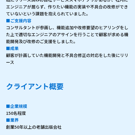
エンジニアが居らず、作りたい機能の実装や不具合の改修ができ
ていないという課題を抱えられていました。
■ご支援内容
コンサルタントが参画し、機能追加や改修要望のヒアリングをし
た上で適切なエンジニアのアサインを行うことで顧客が求める機
能開発及び改修のご支援をしました。
■成果
顧客が計画していた機能開発と不具合修正の対応をした後にリリ
ース
クライアント概要
■企業規模
150名程度
■業界
創業50年以上の老舗出版会社