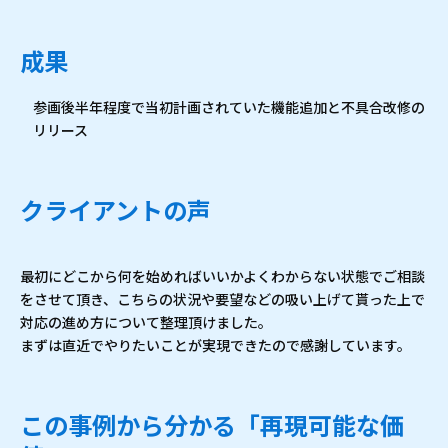
成果
参画後半年程度で当初計画されていた機能追加と不具合改修の
リリース
クライアントの声
最初にどこから何を始めればいいかよくわからない状態でご相談
をさせて頂き、こちらの状況や要望などの吸い上げて貰った上で
対応の進め方について整理頂けました。
まずは直近でやりたいことが実現できたので感謝しています。
この事例から分かる「再現可能な価