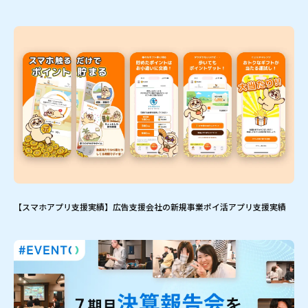
【スマホアプリ支援実績】広告支援会社の新規事業ポイ活アプリ支援実績