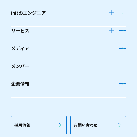
initのエンジニア
サービス
メディア
メンバー
企業情報
採用情報
お問い合わせ