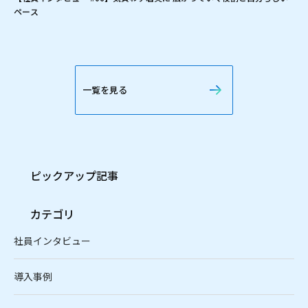
ペース
一覧を見る
ピックアップ記事
カテゴリ
社員インタビュー
導入事例