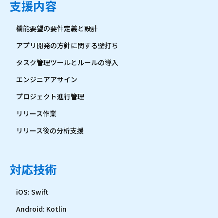
支援内容
機能要望の要件定義と設計
アプリ開発の方針に関する壁打ち
タスク管理ツールとルールの導入
エンジニアアサイン
プロジェクト進行管理
リリース作業
リリース後の分析支援
対応技術
iOS: Swift
Android: Kotlin